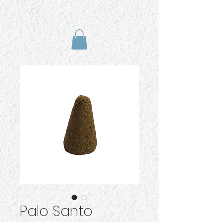
Palo Santo